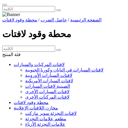
الصفحة الرئيسية
/
حاصل الضرب
/
محطة وقود لافتات
محطة وقود لافتات
فئة المنتج
لافتات المركبات والسيارات
لافتات السيارات في اليابان وكوريا الجنوبية
لافتات السيارات الأوروبية
لافتات السيارات الأمريكية
الصينية لافتات السيارات
لافتات السيارات الأخرى
لافتات المركبات الأخرى
محطة وقود لافتات
مخازن اللافتات الإعلانية
لافتات التجزئة سوبر ماركت
مطعم علامات التجزئة
علامات التجزئة الأزياء